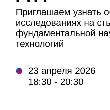
23 апреля 2026
18:30 - 20:30